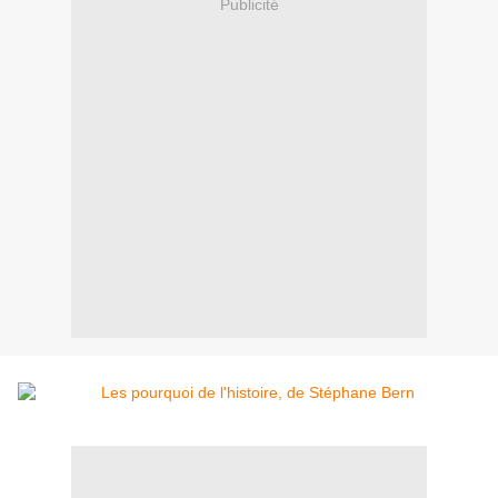
Publicité