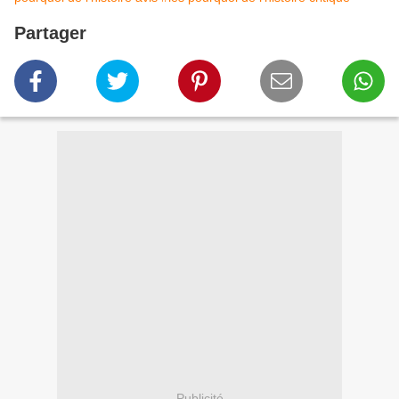
Partager
Publicité