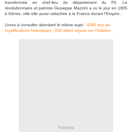
transformée en chef-lieu du département du Pô. Le
révolutionnaire et patriote Giuseppe Mazzini a vu le jour en 1805
à Gênes, ville elle aussi rattachée à la France durant l'Empire...
Livres à consulter abordant le même sujet :
4000 ans de
mystifications historiques
;
150 idées reçues sur l'histoire
Publicité