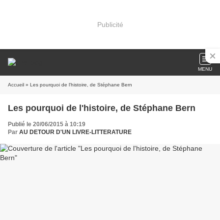
Publicité
MENU
Accueil
» Les pourquoi de l'histoire, de Stéphane Bern
Les pourquoi de l'histoire, de Stéphane Bern
Publié le 20/06/2015 à 10:19
Par
AU DETOUR D'UN LIVRE-LITTERATURE