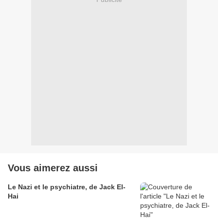
Vous aimerez aussi
Le Nazi et le psychiatre, de Jack El-
Hai