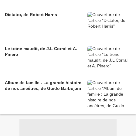
Dictator, de Robert Harris
Le trône maudit, de J.L Corral et A.
Pinero
Album de famille : La grande histoire
de nos ancêtres, de Guido Barbujani