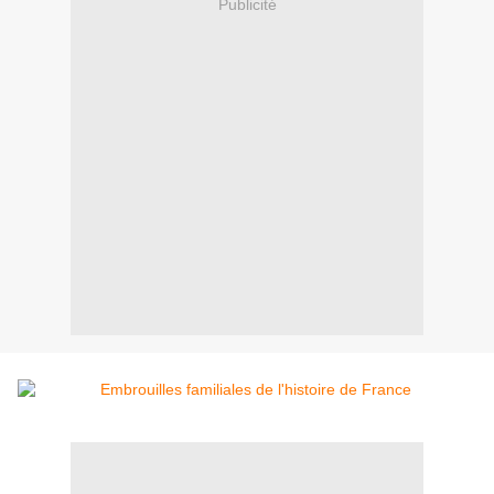
Publicité