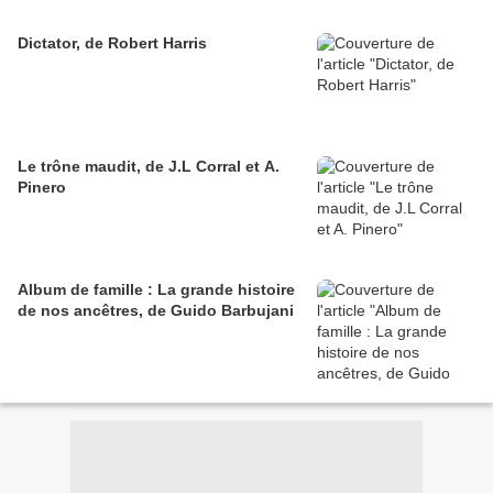
Dictator, de Robert Harris
Le trône maudit, de J.L Corral et A.
Pinero
Album de famille : La grande histoire
de nos ancêtres, de Guido Barbujani