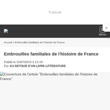
Publicité
MENU
Accueil
» Embrouilles familiales de l'histoire de France
Embrouilles familiales de l'histoire de France
Publié le 15/07/2015 à 13:18
Par
AU DETOUR D'UN LIVRE-LITTERATURE