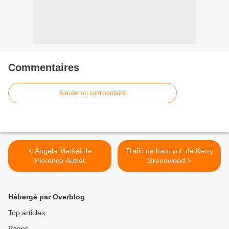
Commentaires
Ajouter un commentaire
< Angela Merkel de
Trafic de haut vol, de Kerry
Florence Autret
Greenwood >
Hébergé par Overblog
Top articles
Pages