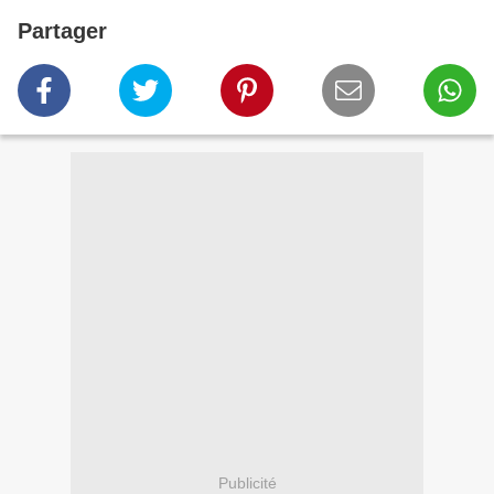
Partager
Publicité