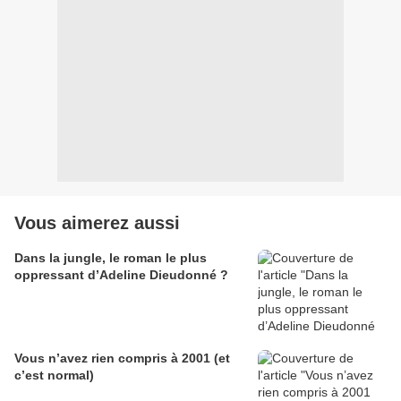
Vous aimerez aussi
Dans la jungle, le roman le plus
oppressant d’Adeline Dieudonné ?
Vous n’avez rien compris à 2001 (et
c’est normal)