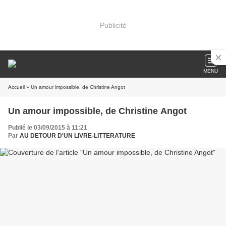
Publicité
MENU
Accueil
» Un amour impossible, de Christine Angot
Un amour impossible, de Christine Angot
Publié le 03/09/2015 à 11:21
Par
AU DETOUR D'UN LIVRE-LITTERATURE