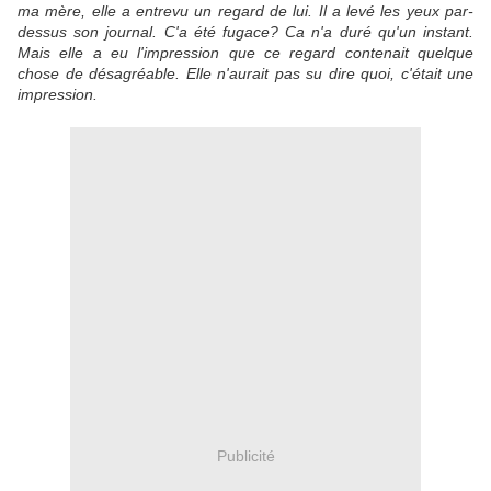
ma mère, elle a entrevu un regard de lui. Il a levé les yeux par-
dessus son journal. C'a été fugace? Ca n'a duré qu'un instant.
Mais elle a eu l'impression que ce regard contenait quelque
chose de désagréable. Elle n'aurait pas su dire quoi, c'était une
impression.
Publicité