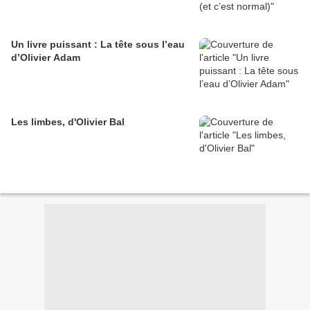
Un livre puissant : La tête sous l’eau
d’Olivier Adam
Les limbes, d'Olivier Bal