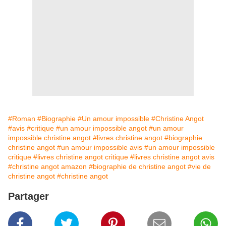
#Roman
#Biographie
#Un amour impossible
#Christine Angot
#avis
#critique
#un amour impossible angot
#un amour
impossible christine angot
#livres christine angot
#biographie
christine angot
#un amour impossible avis
#un amour impossible
critique
#livres christine angot critique
#livres christine angot avis
#christine angot amazon
#biographie de christine angot
#vie de
christine angot
#christine angot
Partager