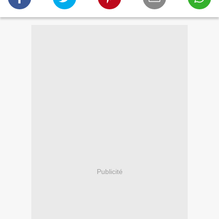
Publicité