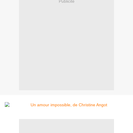
Publicité