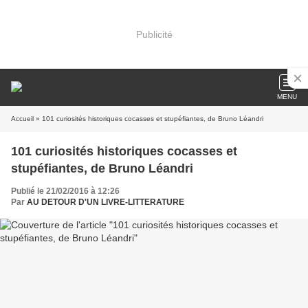
Publicité
MENU
Accueil
» 101 curiosités historiques cocasses et stupéfiantes, de Bruno Léandri
101 curiosités historiques cocasses et
stupéfiantes, de Bruno Léandri
Publié le 21/02/2016 à 12:26
Par
AU DETOUR D'UN LIVRE-LITTERATURE