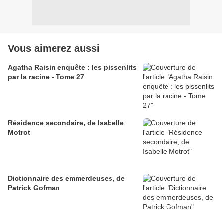
Vous aimerez aussi
Agatha Raisin enquête : les pissenlits
par la racine - Tome 27
Résidence secondaire, de Isabelle
Motrot
Dictionnaire des emmerdeuses, de
Patrick Gofman