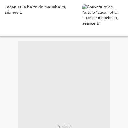
Lacan et la boite de mouchoirs,
séance 1
Publicité