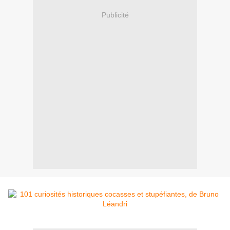
Publicité