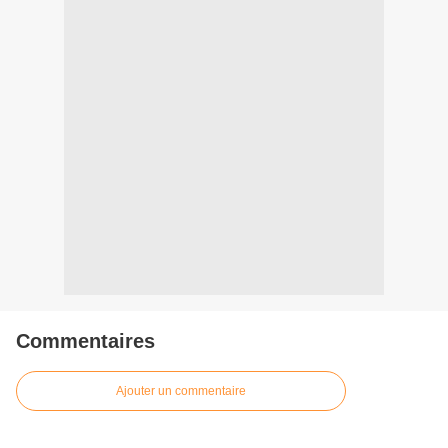
Commentaires
Ajouter un commentaire