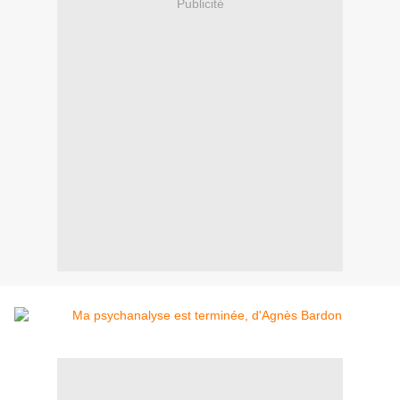
Publicité