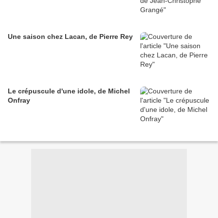
Une saison chez Lacan, de Pierre Rey
Le crépuscule d'une idole, de Michel
Onfray