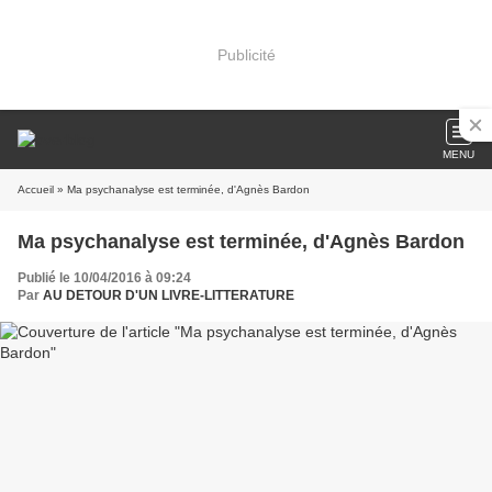
Publicité
MENU
Accueil
» Ma psychanalyse est terminée, d'Agnès Bardon
Ma psychanalyse est terminée, d'Agnès Bardon
Publié le 10/04/2016 à 09:24
Par
AU DETOUR D'UN LIVRE-LITTERATURE