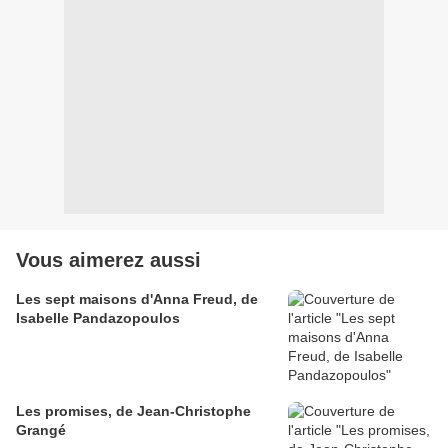
Vous aimerez aussi
Les sept maisons d'Anna Freud, de
Isabelle Pandazopoulos
Les promises, de Jean-Christophe
Grangé