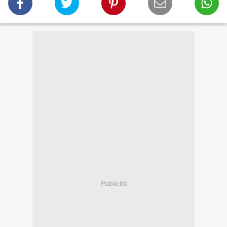
Publicité