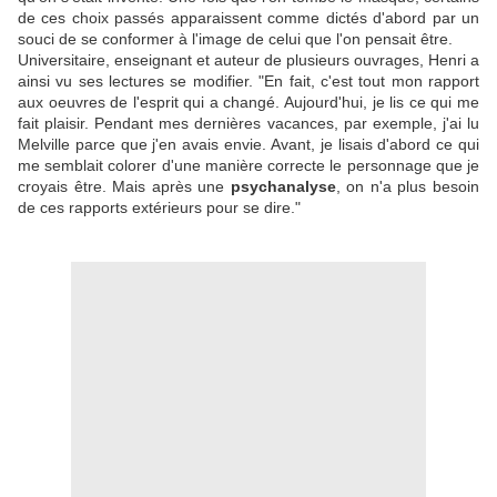
de ces choix passés apparaissent comme dictés d'abord par un
souci de se conformer à l'image de celui que l'on pensait être.
Universitaire, enseignant et auteur de plusieurs ouvrages, Henri a
ainsi vu ses lectures se modifier. "En fait, c'est tout mon rapport
aux oeuvres de l'esprit qui a changé. Aujourd'hui, je lis ce qui me
fait plaisir. Pendant mes dernières vacances, par exemple, j'ai lu
Melville parce que j'en avais envie. Avant, je lisais d'abord ce qui
me semblait colorer d'une manière correcte le personnage que je
croyais être. Mais après une
psychanalyse
, on n'a plus besoin
de ces rapports extérieurs pour se dire."