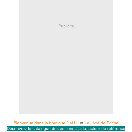
Publicité
Bienvenue dans la boutique J'ai Lu
et
Le Livre de Poche
Découvrez le catalogue des éditions J'ai lu, acteur de référence