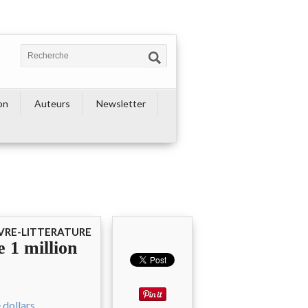
on
Auteurs
Newsletter
IVRE-LITTERATURE
 1 million