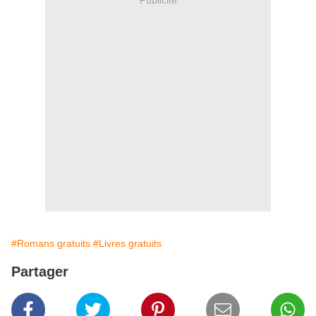
#Romans gratuits
#Livres gratuits
Partager