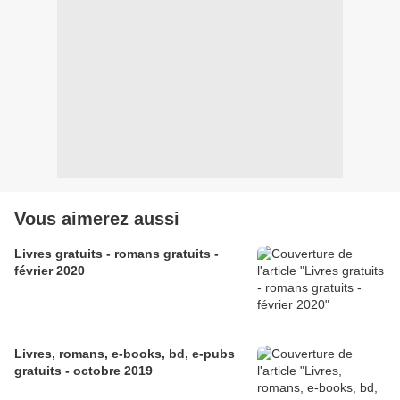
Vous aimerez aussi
Livres gratuits - romans gratuits -
février 2020
Livres, romans, e-books, bd, e-pubs
gratuits - octobre 2019