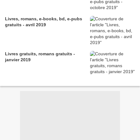
Livres, romans, e-books, bd, e-pubs
gratuits - avril 2019
Livres gratuits, romans gratuits -
janvier 2019