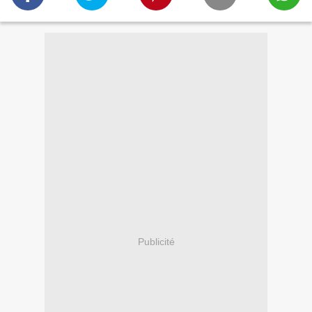
Publicité