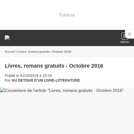
Publicité
MENU
Accueil
» Livres, romans gratuits - Octobre 2016
Livres, romans gratuits - Octobre 2016
Publié le 01/10/2016 à 10:16
Par
AU DETOUR D'UN LIVRE-LITTERATURE