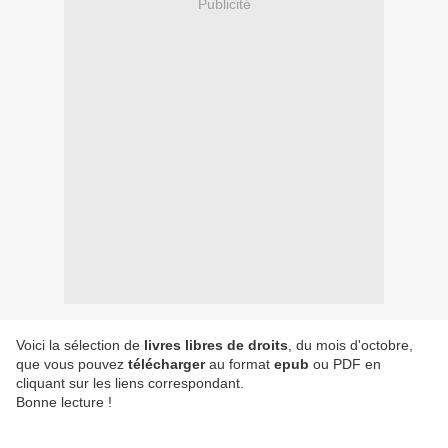
Publicité
Voici la sélection de
livres libres de droits
, du mois d'octobre,
que vous pouvez
télécharger
au format
epub
ou PDF en
cliquant sur les liens correspondant.
Bonne lecture !