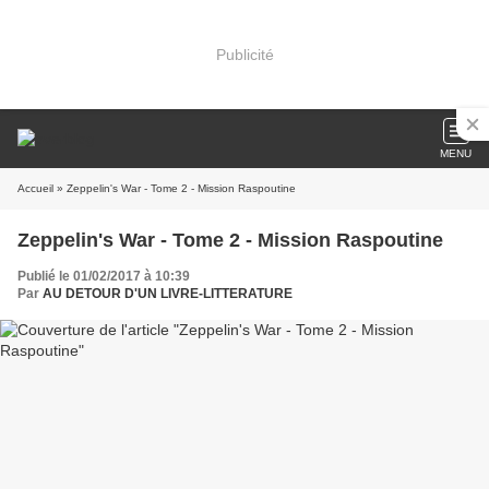
Publicité
MENU
Accueil
» Zeppelin's War - Tome 2 - Mission Raspoutine
Zeppelin's War - Tome 2 - Mission Raspoutine
Publié le 01/02/2017 à 10:39
Par
AU DETOUR D'UN LIVRE-LITTERATURE