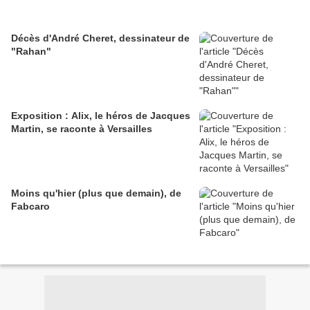
Décès d'André Cheret, dessinateur de
"Rahan"
Exposition : Alix, le héros de Jacques
Martin, se raconte à Versailles
Moins qu'hier (plus que demain), de
Fabcaro