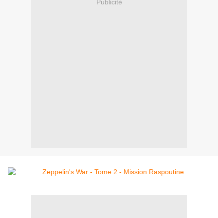
Publicité