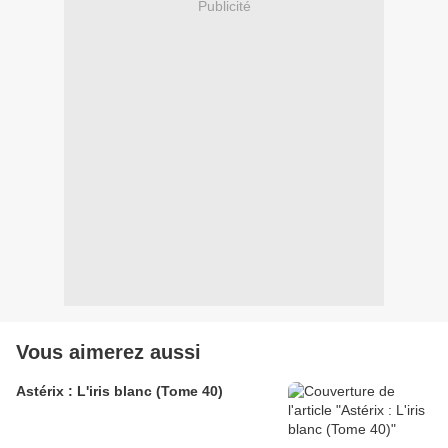
Publicité
Vous aimerez aussi
Astérix : L'iris blanc (Tome 40)