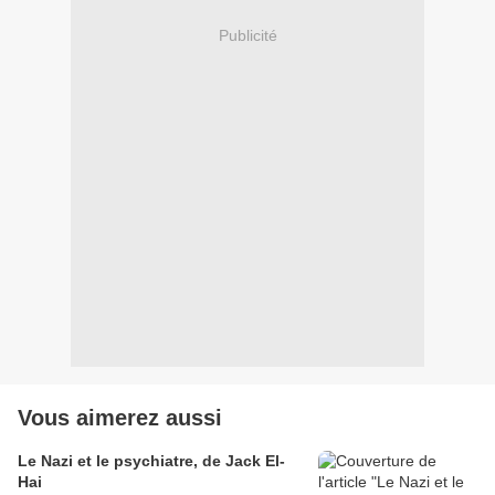
Publicité
Vous aimerez aussi
Le Nazi et le psychiatre, de Jack El-
Hai