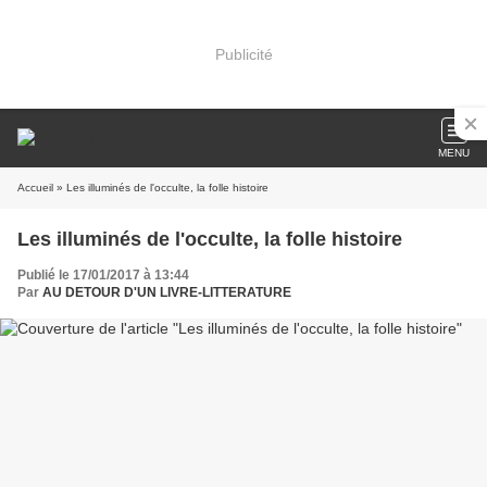
Publicité
MENU
Accueil
» Les illuminés de l'occulte, la folle histoire
Les illuminés de l'occulte, la folle histoire
Publié le 17/01/2017 à 13:44
Par
AU DETOUR D'UN LIVRE-LITTERATURE