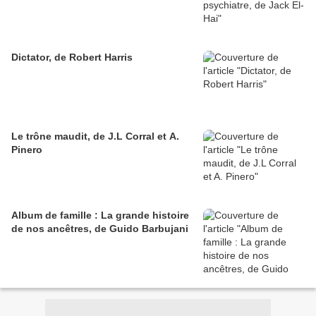
Dictator, de Robert Harris
Le trône maudit, de J.L Corral et A.
Pinero
Album de famille : La grande histoire
de nos ancêtres, de Guido Barbujani