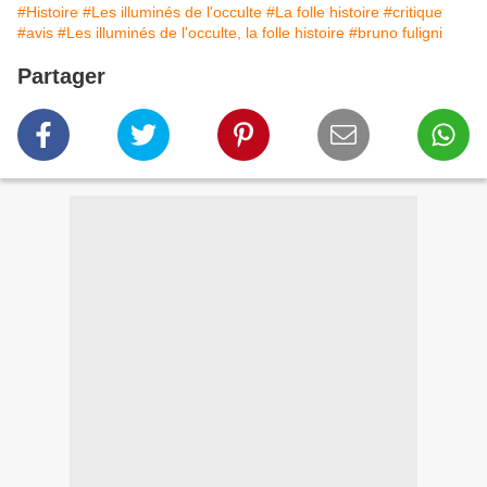
#Histoire
#Les illuminés de l'occulte
#La folle histoire
#critique
#avis
#Les illuminés de l'occulte, la folle histoire
#bruno fuligni
Partager