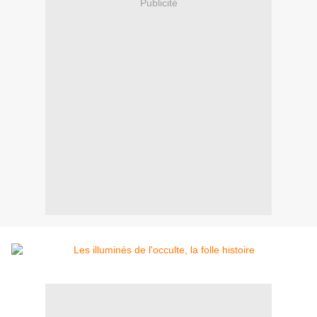
Publicité