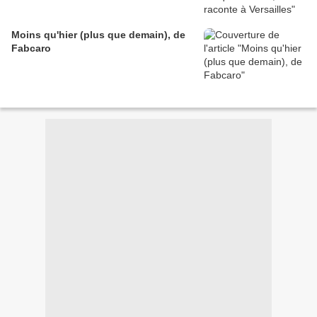
Moins qu'hier (plus que demain), de
Fabcaro