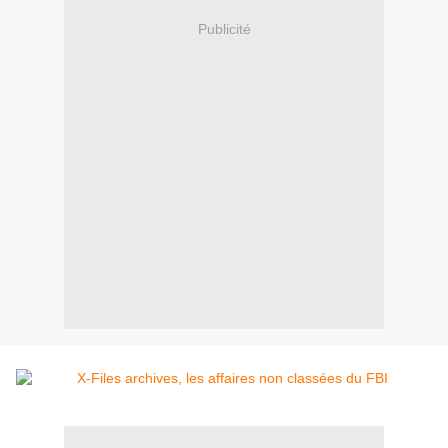
Publicité