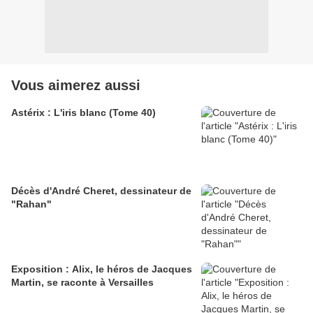
Vous aimerez aussi
Astérix : L'iris blanc (Tome 40)
Décès d'André Cheret, dessinateur de
"Rahan"
Exposition : Alix, le héros de Jacques
Martin, se raconte à Versailles