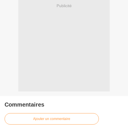
Publicité
Commentaires
Ajouter un commentaire