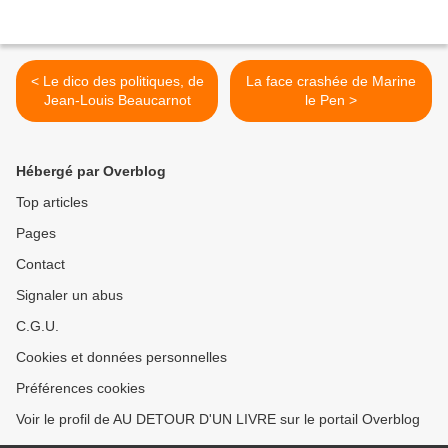
< Le dico des politiques, de
La face crashée de Marine
Jean-Louis Beaucarnot
le Pen >
Hébergé par Overblog
Top articles
Pages
Contact
Signaler un abus
C.G.U.
Cookies et données personnelles
Préférences cookies
Voir le profil de AU DETOUR D'UN LIVRE sur le portail Overblog