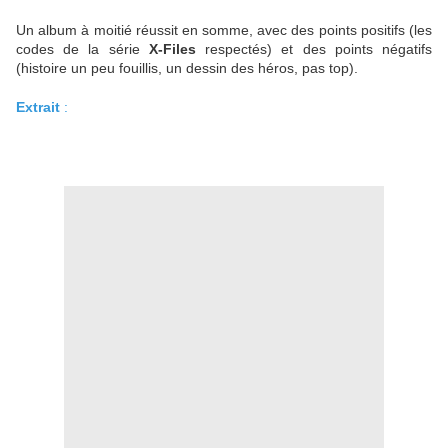
Un album à moitié réussit en somme, avec des points positifs (les
codes de la série
X-Files
respectés) et des points négatifs
(histoire un peu fouillis, un dessin des héros, pas top).
Extrait
: