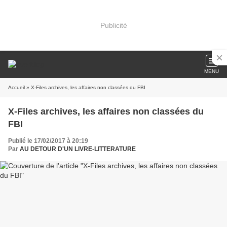
Publicité
MENU
Accueil
» X-Files archives, les affaires non classées du FBI
X-Files archives, les affaires non classées du
FBI
Publié le 17/02/2017 à 20:19
Par
AU DETOUR D'UN LIVRE-LITTERATURE