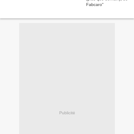
Publicité