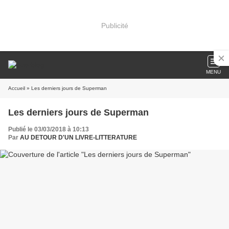
Publicité
MENU
Accueil
» Les derniers jours de Superman
Les derniers jours de Superman
Publié le 03/03/2018 à 10:13
Par
AU DETOUR D'UN LIVRE-LITTERATURE