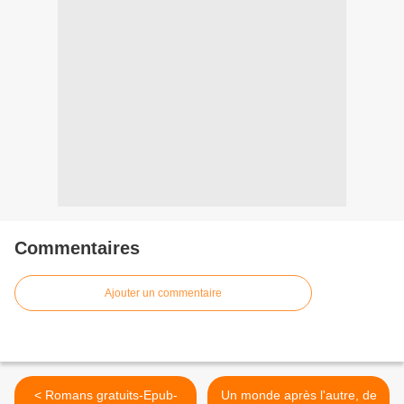
Commentaires
Ajouter un commentaire
< Romans gratuits-Epub-
Un monde après l'autre, de