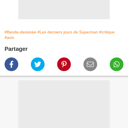
#Bande-dessinée
#Les derniers jours de Superman
#critique
#avis
Partager