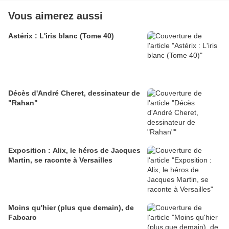
Vous aimerez aussi
Astérix : L'iris blanc (Tome 40)
Décès d'André Cheret, dessinateur de
"Rahan"
Exposition : Alix, le héros de Jacques
Martin, se raconte à Versailles
Moins qu'hier (plus que demain), de
Fabcaro