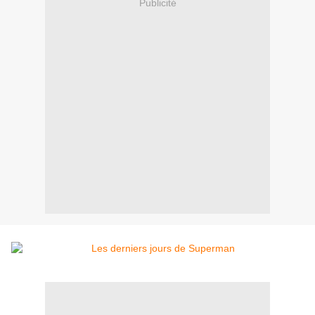
Publicité