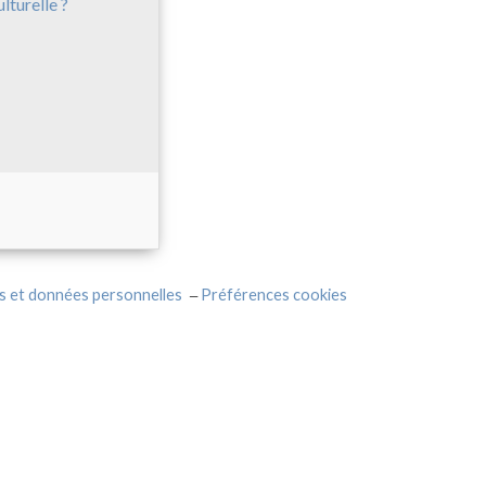
ulturelle ?
s et données personnelles
Préférences cookies