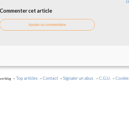
c
Commenter cet article
Ajouter un commentaire
Top articles
Contact
Signaler un abus
C.G.U.
Cookie
Overblog