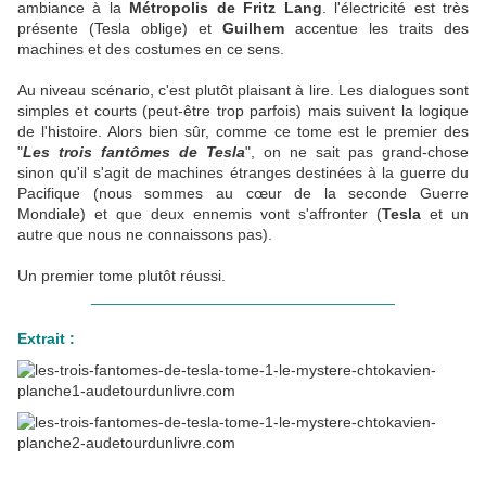
ambiance à la
Métropolis de Fritz Lang
. l'électricité est très
présente (Tesla oblige) et
Guilhem
accentue les traits des
machines et des costumes en ce sens.
Au niveau scénario, c'est plutôt plaisant à lire. Les dialogues sont
simples et courts (peut-être trop parfois) mais suivent la logique
de l'histoire. Alors bien sûr, comme ce tome est le premier des
"
Les trois fantômes de Tesla
", on ne sait pas grand-chose
sinon qu'il s'agit de machines étranges destinées à la guerre du
Pacifique (nous sommes au cœur de la seconde Guerre
Mondiale) et que deux ennemis vont s'affronter (
Tesla
et un
autre que nous ne connaissons pas).
Un premier tome plutôt réussi.
___________________________________
Extrait :