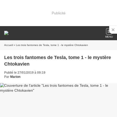
Publicité
MENU
Accueil
» Les trois fantomes de Tesla, tome 1 - le mystère Chtokavien
Les trois fantomes de Tesla, tome 1 - le mystère
Chtokavien
Publié le 27/01/2019 à 09:19
Par
Marion