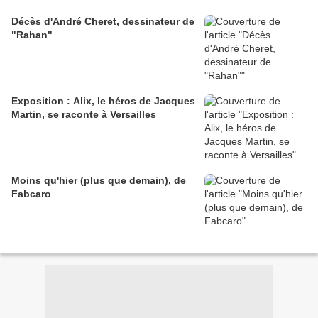
Décès d'André Cheret, dessinateur de
"Rahan"
Exposition : Alix, le héros de Jacques
Martin, se raconte à Versailles
Moins qu'hier (plus que demain), de
Fabcaro