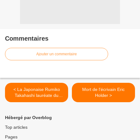
Commentaires
Ajouter un commentaire
< La Japonaise Rumiko
Mort de l'écrivain Eric
Takahashi lauréate du
Holder >
Grand prix d'Angoulême
Hébergé par Overblog
Top articles
Pages