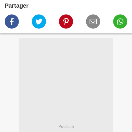
Partager
Publicité