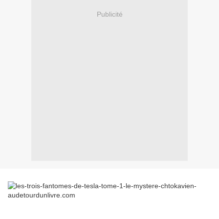
Publicité