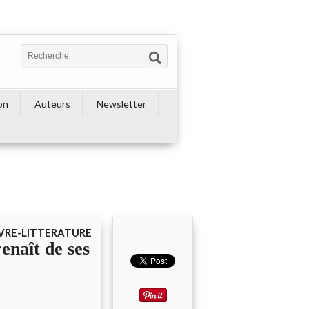
on
Auteurs
Newsletter
IVRE-LITTERATURE
enaît de ses