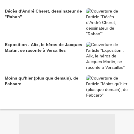
Décès d'André Cheret, dessinateur de
"Rahan"
Exposition : Alix, le héros de Jacques
Martin, se raconte à Versailles
Moins qu'hier (plus que demain), de
Fabcaro