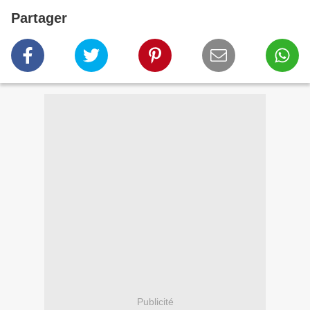
Partager
Publicité