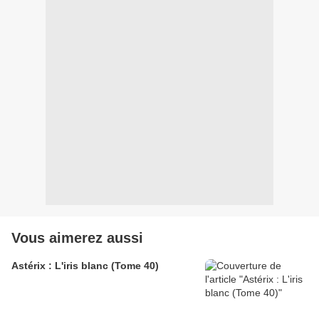
Vous aimerez aussi
Astérix : L'iris blanc (Tome 40)