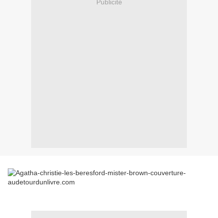
Publicité