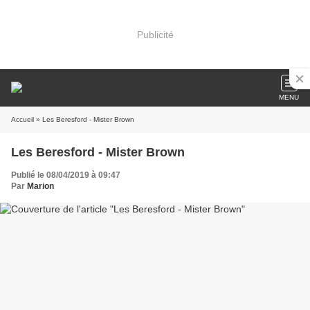
Publicité
MENU
Accueil
» Les Beresford - Mister Brown
Les Beresford - Mister Brown
Publié le 08/04/2019 à 09:47
Par
Marion