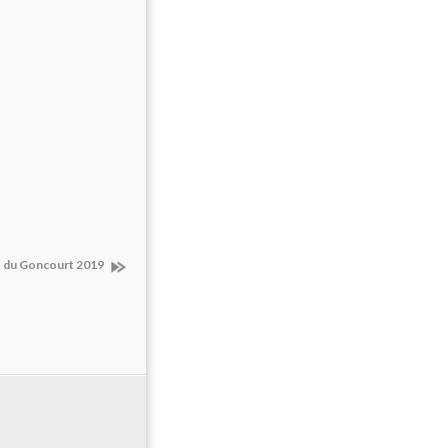
t du Goncourt 2019