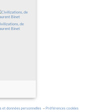
ivilizations, de
aurent Binet
s et données personnelles
Préférences cookies