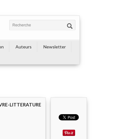
on
Auteurs
Newsletter
IVRE-LITTERATURE