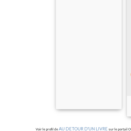
AU DETOUR D'UN LIVRE
Voir le profil de
sur le portail 