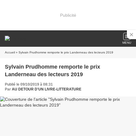
Publicité
MENU
Accueil
» Sylvain Prudhomme remporte le prix Landerneau des lecteurs 2019
Sylvain Prudhomme remporte le prix
Landerneau des lecteurs 2019
Publié le 09/10/2019 à 08:31
Par
AU DETOUR D'UN LIVRE-LITTERATURE