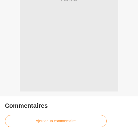
Commentaires
Ajouter un commentaire