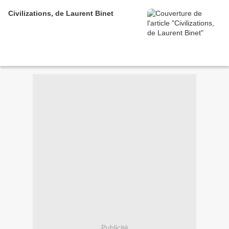
Civilizations, de Laurent Binet
Publicité