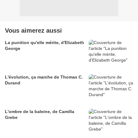
Vous aimerez aussi
La punition qu'elle mérite, d'Elizabeth
George
L'évolution, ça marche de Thomas C.
Durand
L'ombre de la baleine, de Camilla
Grebe