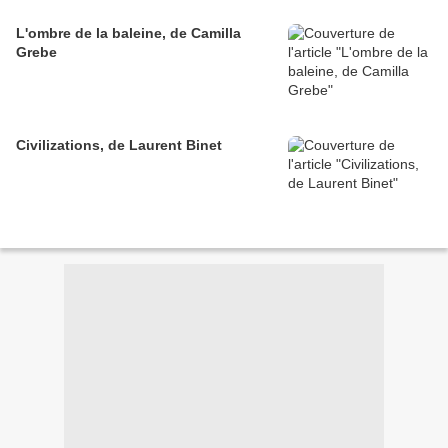
L'ombre de la baleine, de Camilla
Grebe
Civilizations, de Laurent Binet