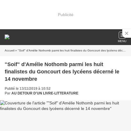
Publicité
MENU
Accueil
» "Soif" d'Amélie Nothomb parmi les huit finalistes du Goncourt des lycéens décerné le 14 novembre
"Soif" d'Amélie Nothomb parmi les huit
finalistes du Goncourt des lycéens décerné le
14 novembre
Publié le 13/11/2019 à 10:52
Par
AU DETOUR D'UN LIVRE-LITTERATURE