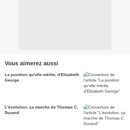
Vous aimerez aussi
La punition qu'elle mérite, d'Elizabeth
George
L'évolution, ça marche de Thomas C.
Durand