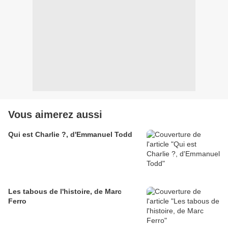
Vous aimerez aussi
Qui est Charlie ?, d'Emmanuel Todd
Les tabous de l'histoire, de Marc
Ferro