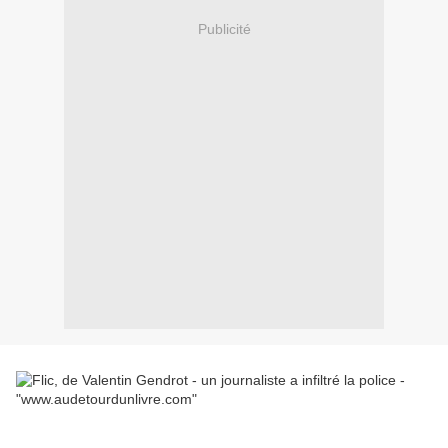
Publicité