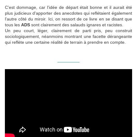
C'est dommage, car l'idée de départ était bonne et il aurait été
plus judicieux d'apporter des anecdotes qui reflétaient également
l'autre côté du miroir. Ici, on ressort de ce livre en se disant que
tous les
ADS
sont clairement des salauds ignares et racistes.
Un peu court, léger, clairement de parti pris, peu construit
sociologiquement, néanmoins montrant une facette dérangeante
qui reflète une certaine réalité de terrain à prendre en compte.
_________