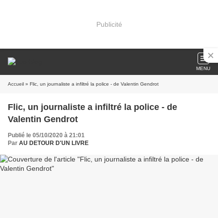
Publicité
MENU
Accueil
» Flic, un journaliste a infiltré la police - de Valentin Gendrot
Flic, un journaliste a infiltré la police - de
Valentin Gendrot
Publié le 05/10/2020 à 21:01
Par
AU DETOUR D'UN LIVRE