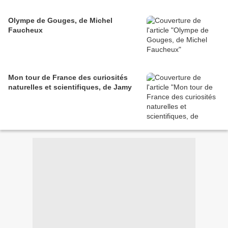
Olympe de Gouges, de Michel
Faucheux
Mon tour de France des curiosités
naturelles et scientifiques, de Jamy