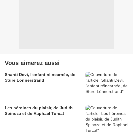
Vous aimerez aussi
Shanti Devi, l'enfant réincarnée, de
Sture Lönnerstrand
Les héroines du plaisir, de Judith
Spinoza et de Raphael Turcat