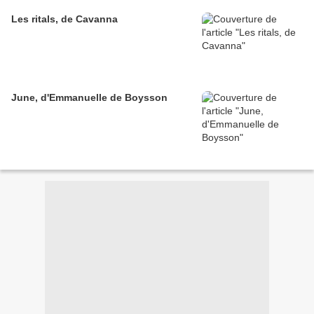
Les ritals, de Cavanna
June, d'Emmanuelle de Boysson