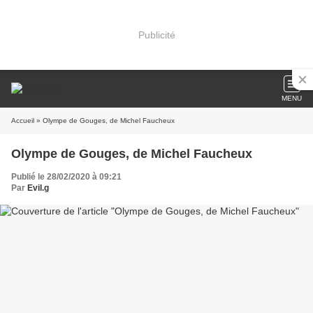
Publicité
MENU
Accueil
» Olympe de Gouges, de Michel Faucheux
Olympe de Gouges, de Michel Faucheux
Publié le 28/02/2020 à 09:21
Par
Evil.g