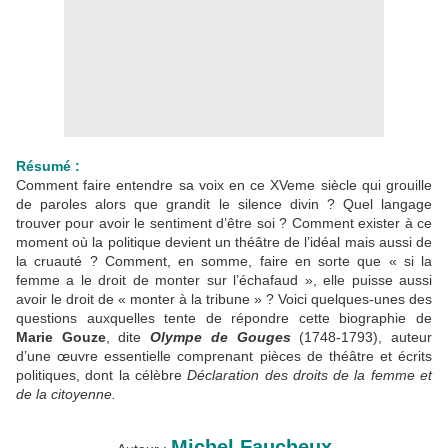
Résumé :
Comment faire entendre sa voix en ce XVeme siècle qui grouille
de paroles alors que grandit le silence divin ? Quel langage
trouver pour avoir le sentiment d’être soi ? Comment exister à ce
moment où la politique devient un théâtre de l’idéal mais aussi de
la cruauté ? Comment, en somme, faire en sorte que « si la
femme a le droit de monter sur l’échafaud », elle puisse aussi
avoir le droit de « monter à la tribune » ? Voici quelques-unes des
questions auxquelles tente de répondre cette biographie de
Marie Gouze
, dite
Olympe de Gouges
(1748-1793), auteur
d’une œuvre essentielle comprenant pièces de théâtre et écrits
politiques, dont la célèbre
Déclaration des droits de la femme et
de la citoyenne.
Michel Faucheux