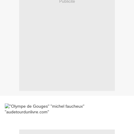
Publicité