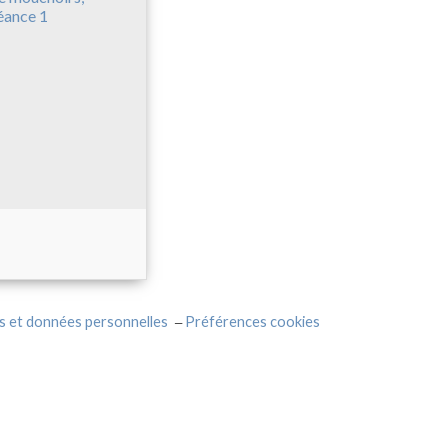
éance 1
s et données personnelles
Préférences cookies