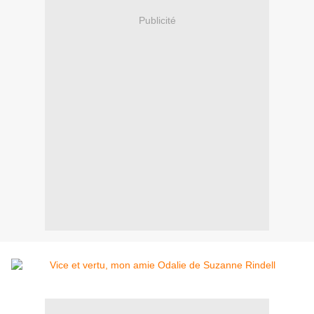
Publicité