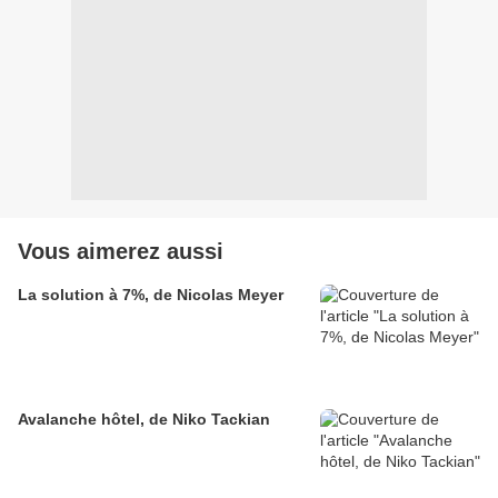
Vous aimerez aussi
La solution à 7%, de Nicolas Meyer
Avalanche hôtel, de Niko Tackian