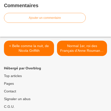
Commentaires
Ajouter un commentaire
< Belle comme la nuit, de
Normal 1er, roi des
Nicola Griffith
Français d'Anne Roumanoff
>
Hébergé par Overblog
Top articles
Pages
Contact
Signaler un abus
C.G.U.