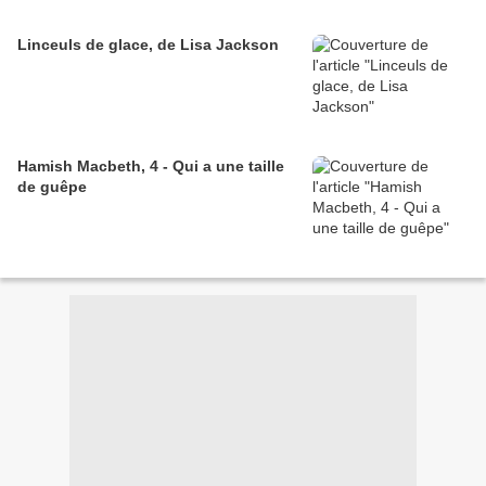
Linceuls de glace, de Lisa Jackson
Hamish Macbeth, 4 - Qui a une taille
de guêpe