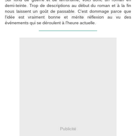
demi-teinte. Trop de descriptions au début du roman et à la fin
nous laissent un goût de passable. C'est dommage parce que
l'idée est vraiment bonne et mérite réflexion au vu des
évènements qui se déroulent à l'heure actuelle.
________________________
Publicité