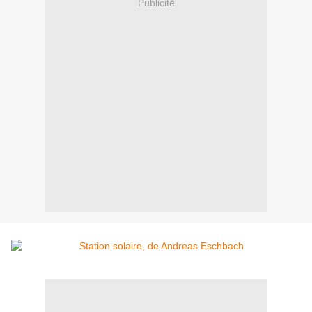
Publicité