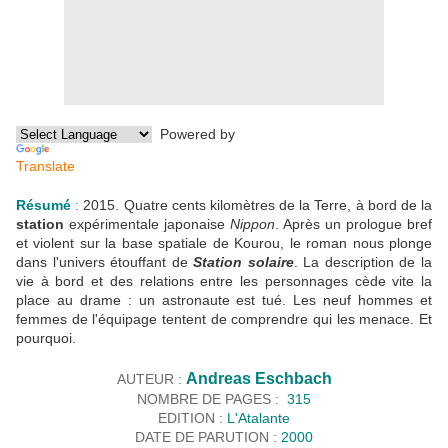
Powered by
Translate
Résumé
:
2015. Quatre cents kilomètres de la Terre, à bord de la
station
expérimentale japonaise
Nippon
. Après un prologue bref
et violent sur la base spatiale de Kourou, le roman nous plonge
dans l'univers étouffant de
Station solaire
. La description de la
vie à bord et des relations entre les personnages cède vite la
place au drame : un astronaute est tué. Les neuf hommes et
femmes de l'équipage tentent de comprendre qui les menace. Et
pourquoi.
Andreas Eschbach
AUTEUR :
NOMBRE DE PAGES :
315
EDITION :
L'Atalante
DATE DE PARUTION :
2000