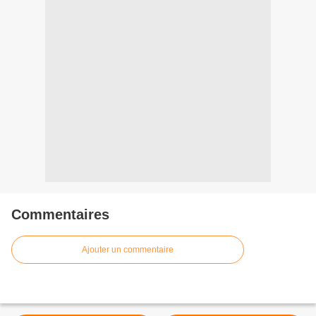
Commentaires
Ajouter un commentaire