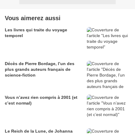
Vous aimerez aussi
Les livres qui traite du voyage
temporel
Décès de Pierre Bordage, l’un des
plus grands auteurs français de
science-fiction
Vous n’avez rien compris à 2001 (et
c’est normal)
Le Reich de la Lune, de Johanna