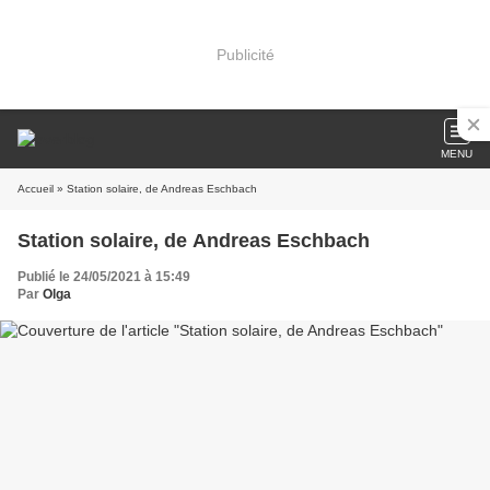
Publicité
MENU
Accueil
» Station solaire, de Andreas Eschbach
Station solaire, de Andreas Eschbach
Publié le 24/05/2021 à 15:49
Par
Olga