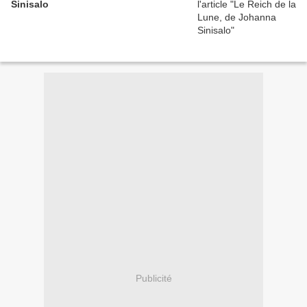
Sinisalo
Publicité