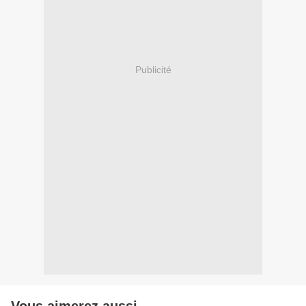
Publicité