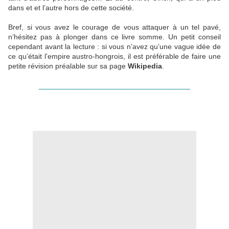
dans et et l’autre hors de cette société.
Bref, si vous avez le courage de vous attaquer à un tel pavé,
n’hésitez pas à plonger dans ce livre somme. Un petit conseil
cependant avant la lecture : si vous n’avez qu’une vague idée de
ce qu’était l’empire austro-hongrois, il est préférable de faire une
petite révision préalable sur sa page
Wikipedia
.
_____________________________________