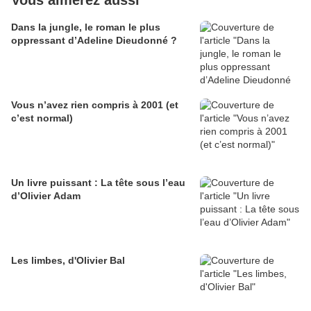
Vous aimerez aussi
Dans la jungle, le roman le plus
oppressant d’Adeline Dieudonné ?
Vous n’avez rien compris à 2001 (et
c’est normal)
Un livre puissant : La tête sous l’eau
d’Olivier Adam
Les limbes, d'Olivier Bal