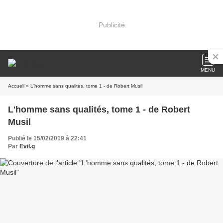
Publicité
MENU
Accueil
» L'homme sans qualités, tome 1 - de Robert Musil
L'homme sans qualités, tome 1 - de Robert
Musil
Publié le 15/02/2019 à 22:41
Par
Evil.g