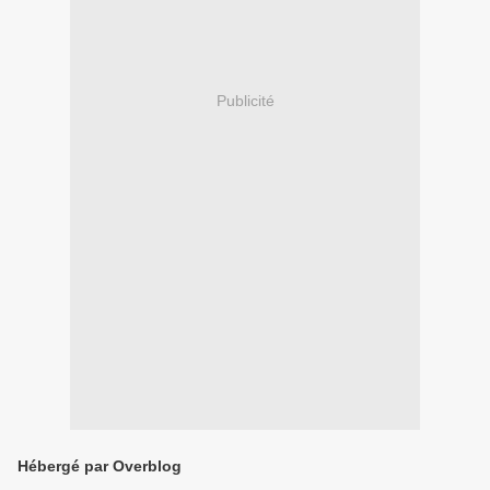
Publicité
Hébergé par Overblog