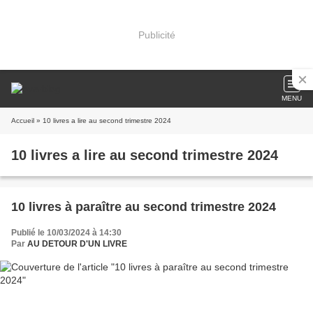
Publicité
MENU
Accueil
» 10 livres a lire au second trimestre 2024
10 livres a lire au second trimestre 2024
10 livres à paraître au second trimestre 2024
Publié le 10/03/2024 à 14:30
Par
AU DETOUR D'UN LIVRE