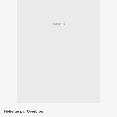
Publicité
Hébergé par Overblog