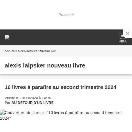
Publicité
MENU
Accueil
» alexis laipsker nouveau livre
alexis laipsker nouveau livre
10 livres à paraître au second trimestre 2024
Publié le 10/03/2024 à 14:30
Par
AU DETOUR D'UN LIVRE