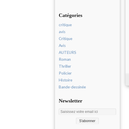
Catégories
critique
avis
Critique
Avis
AUTEURS
Roman
Thriller
Policier
Histoire
Bande-dessinée
Newsletter