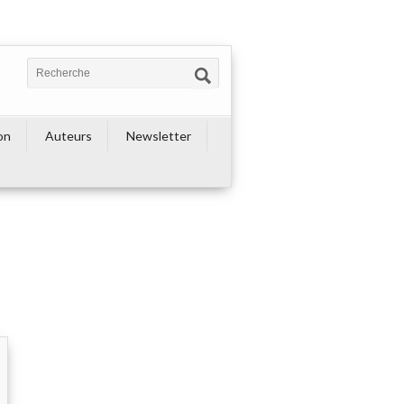
on
Auteurs
Newsletter