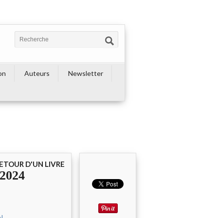
on
Auteurs
Newsletter
ETOUR D'UN LIVRE
 2024