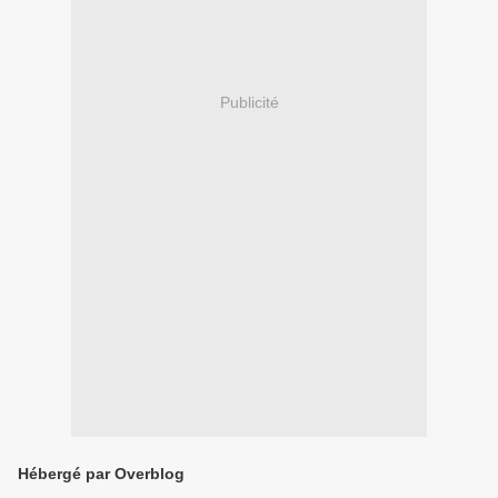
Publicité
Hébergé par Overblog