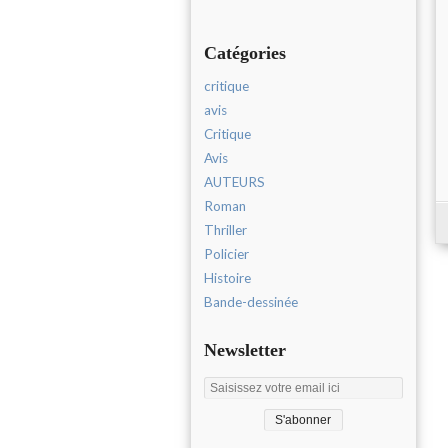
Catégories
critique
avis
Critique
Avis
AUTEURS
Roman
Thriller
Policier
Histoire
Bande-dessinée
Newsletter