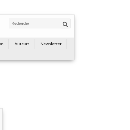
on
Auteurs
Newsletter