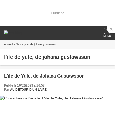
Publicité
MENU
Accueil
» l'ile de yule, de johana gustawsson
l'ile de yule, de johana gustawsson
L'île de Yule, de Johana Gustawsson
Publié le 10/02/2023 à 16:57
Par
AU DETOUR D'UN LIVRE