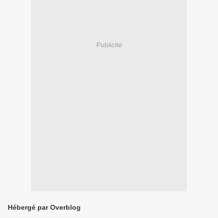
Publicité
Hébergé par Overblog