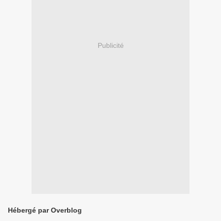
Publicité
Hébergé par Overblog