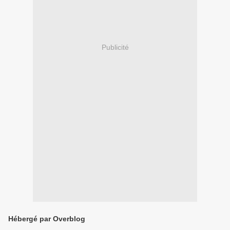
Publicité
Hébergé par Overblog