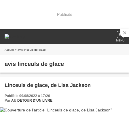
Publicité
MENU
Accueil
» avis linceuls de glace
avis linceuls de glace
Linceuls de glace, de Lisa Jackson
Publié le 09/08/2022 à 17:26
Par
AU DETOUR D'UN LIVRE