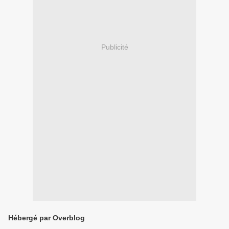
Publicité
Hébergé par Overblog