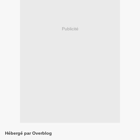
Publicité
Hébergé par Overblog