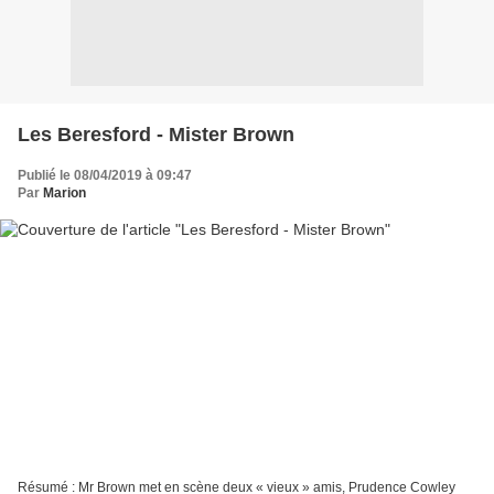
Les Beresford - Mister Brown
Publié le 08/04/2019 à 09:47
Par
Marion
Résumé : Mr Brown met en scène deux « vieux » amis, Prudence Cowley