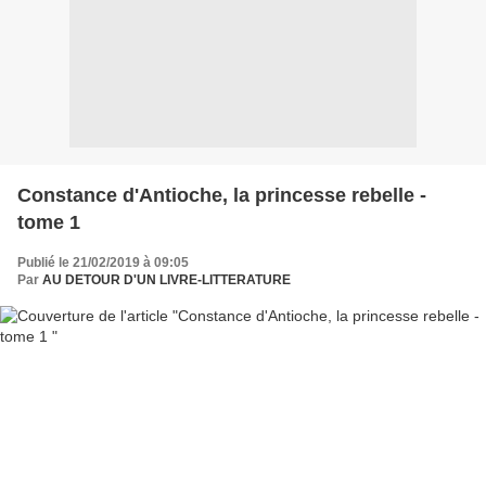
Constance d'Antioche, la princesse rebelle -
tome 1
Publié le 21/02/2019 à 09:05
Par
AU DETOUR D'UN LIVRE-LITTERATURE