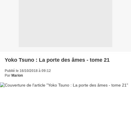
Yoko Tsuno : La porte des âmes - tome 21
Publié le 16/10/2018 à 09:12
Par
Marion