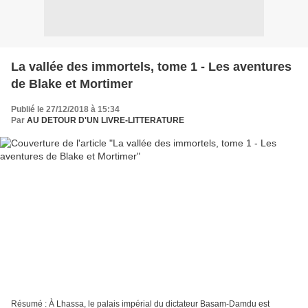
La vallée des immortels, tome 1 - Les aventures
de Blake et Mortimer
Publié le 27/12/2018 à 15:34
Par
AU DETOUR D'UN LIVRE-LITTERATURE
Résumé : À Lhassa, le palais impérial du dictateur Basam-Damdu est