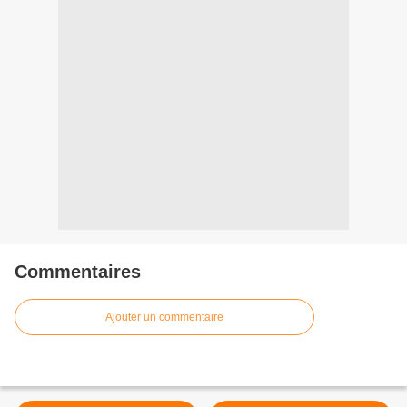
Commentaires
Ajouter un commentaire