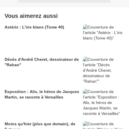
Vous aimerez aussi
Astérix : L'iris blanc (Tome 40)
Décès d'André Cheret, dessinateur de
"Rahan"
Exposition : Alix, le héros de Jacques
Martin, se raconte à Versailles
Moins qu'hier (plus que demain), de