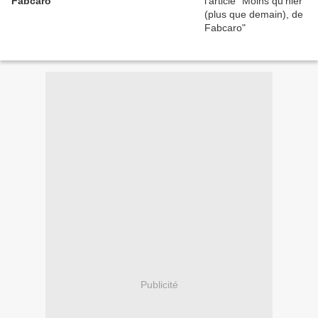
Fabcaro
Publicité