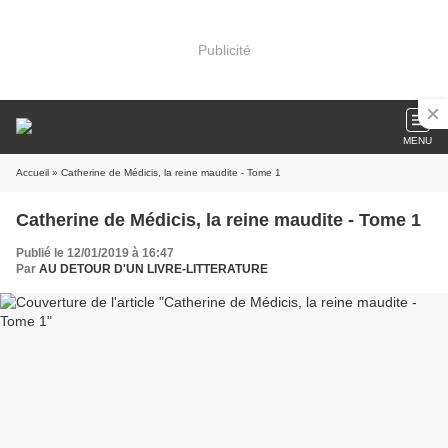
Publicité
MENU
Accueil
» Catherine de Médicis, la reine maudite - Tome 1
Catherine de Médicis, la reine maudite - Tome 1
Publié le 12/01/2019 à 16:47
Par
AU DETOUR D'UN LIVRE-LITTERATURE