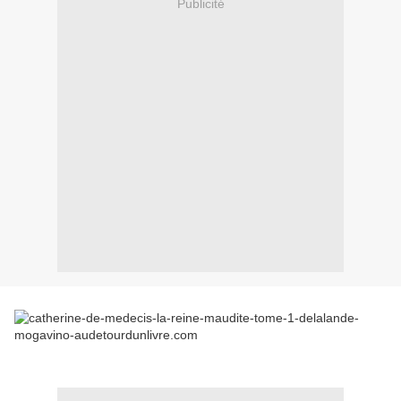
Publicité