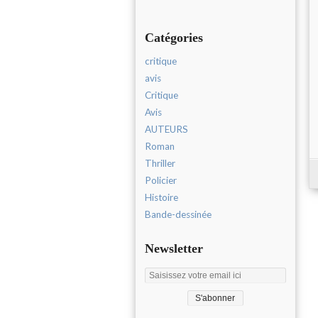
Catégories
critique
avis
Critique
Avis
AUTEURS
Roman
Thriller
Policier
Histoire
Bande-dessinée
Newsletter