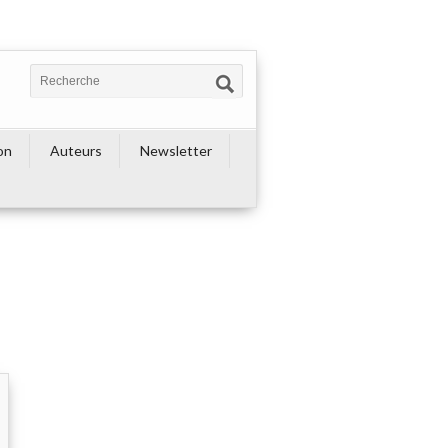
on
Auteurs
Newsletter