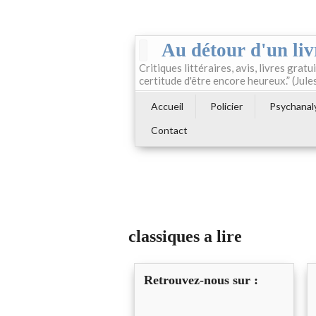
Au détour d'un liv
Critiques littéraires, avis, livres gratui
certitude d'être encore heureux.” (Jule
Accueil
Policier
Psychanal
Contact
classiques a lire
Retrouvez-nous sur :