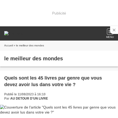
Publicité
MENU
Accueil
» le meilleur des mondes
le meilleur des mondes
Quels sont les 45 livres par genre que vous
devez avoir lus dans votre vie ?
Publié le 11/08/2023 à 16:10
Par
AU DETOUR D'UN LIVRE