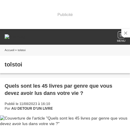
Publicité
MENU
Accueil
» tolstoi
tolstoi
Quels sont les 45 livres par genre que vous
devez avoir lus dans votre vie ?
Publié le 11/08/2023 à 16:10
Par
AU DETOUR D'UN LIVRE