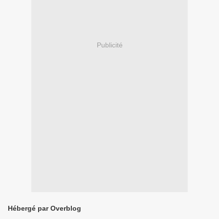
Publicité
Hébergé par Overblog