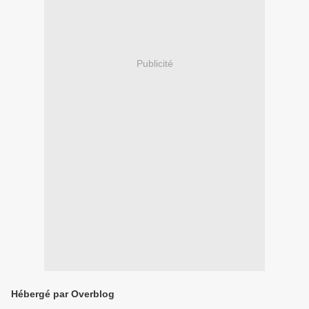
Publicité
Hébergé par Overblog