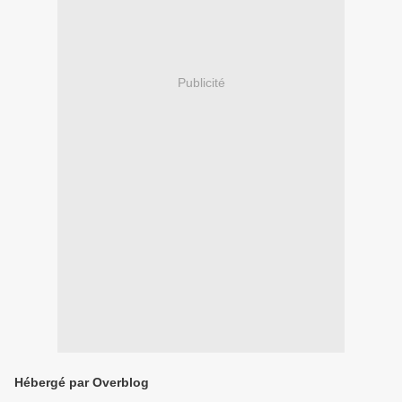
Publicité
Hébergé par Overblog