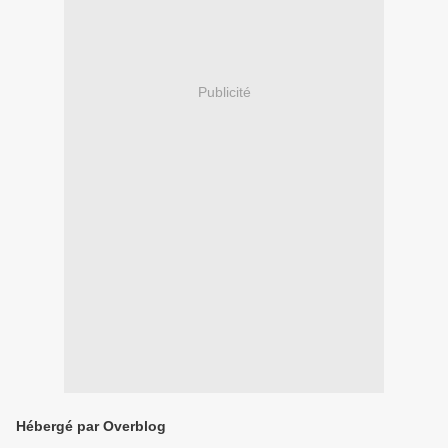
Publicité
Hébergé par Overblog