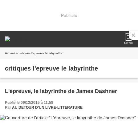
Publicité
MENU
Accueil
» critiques l'epreuve le labyrinthe
critiques l'epreuve le labyrinthe
L'épreuve, le labyrinthe de James Dashner
Publié le 09/12/2015 à 11:58
Par
AU DETOUR D'UN LIVRE-LITTERATURE