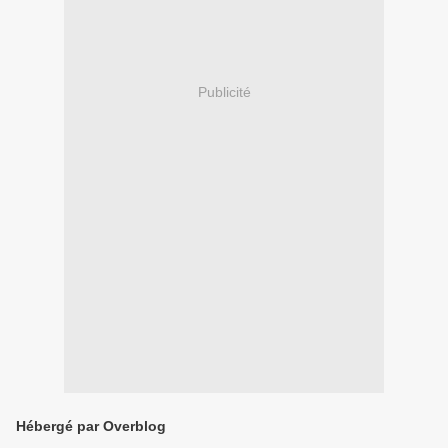
Publicité
Hébergé par Overblog