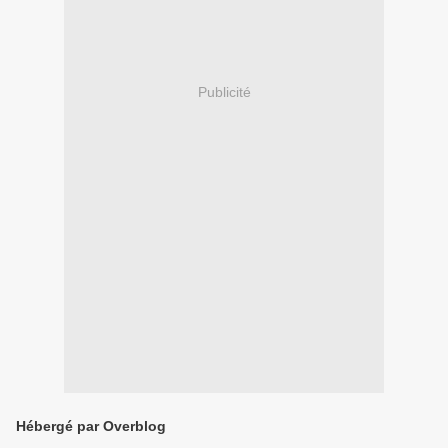
Publicité
Hébergé par Overblog