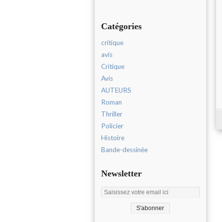
Catégories
critique
avis
Critique
Avis
AUTEURS
Roman
Thriller
Policier
Histoire
Bande-dessinée
Newsletter