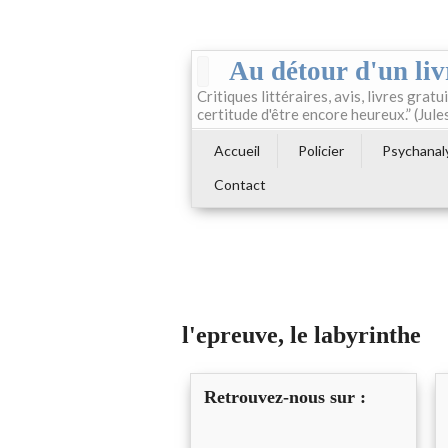
Au détour d'un liv
Critiques littéraires, avis, livres gratui
certitude d'être encore heureux.” (Jule
Accueil
Policier
Psychanal
Contact
l'epreuve, le labyrinthe
Retrouvez-nous sur :