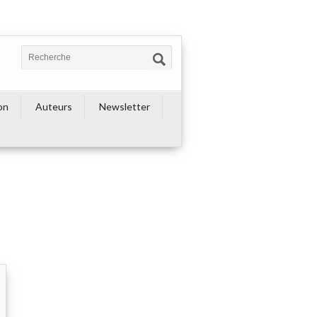
on
Auteurs
Newsletter