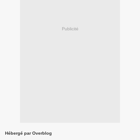
Publicité
Hébergé par Overblog