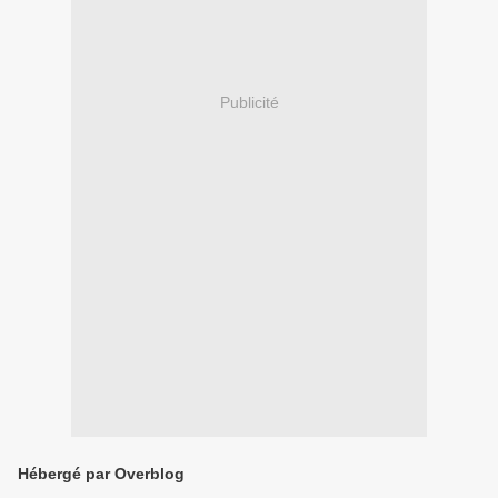
Publicité
Hébergé par Overblog